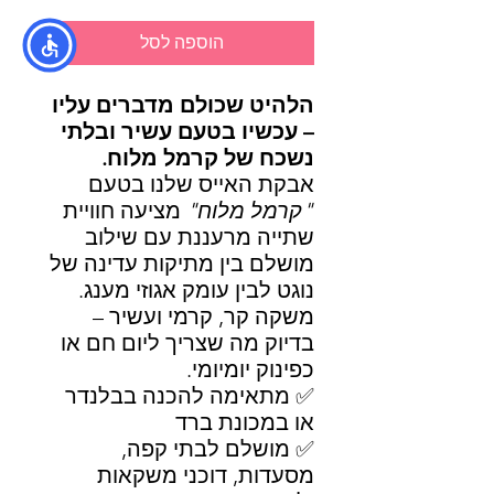
הוספה לסל
הלהיט שכולם מדברים עליו
– עכשיו בטעם עשיר ובלתי
נשכח של קרמל מלוח.
אבקת האייס שלנו בטעם
"קרמל מלוח"
מציעה חוויית
שתייה מרעננת עם שילוב
מושלם בין מתיקות עדינה של
נוגט לבין עומק אגוזי מענג.
משקה קר, קרמי ועשיר –
בדיוק מה שצריך ליום חם או
כפינוק יומיומי.
✅ מתאימה להכנה בבלנדר
או במכונת ברד
✅ מושלם לבתי קפה,
מסעדות, דוכני משקאות