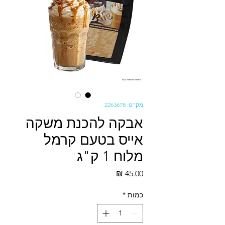
מק"ט: 2263678
אבקה להכנת משקה
אייס בטעם קרמל
מלוח 1 ק"ג
מחיר
כמות
*