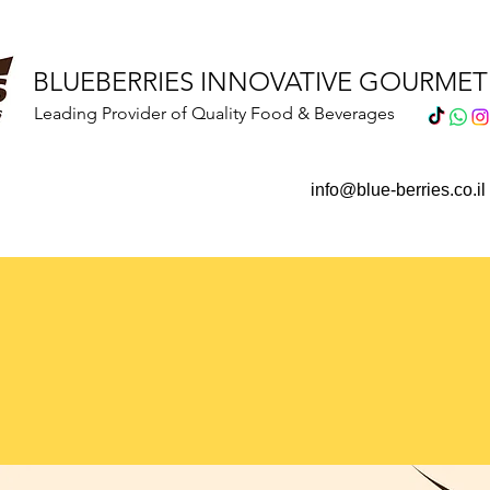
BLUEBERRIES INNOVATIVE GOURME
Leading Provider of Quality Food & Beverages
info@blue-berries.co.il
h