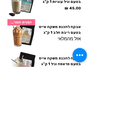
בטעם וניל עוגיות 1 ק"ג
מחיר
זמנית חסר במלאי
אבקה להכנת משקה אייס
בטעם ריבת חלב 1 ק"ג
אזל מהמלאי
אבקה להכנת משקה אייס
בטעם פראפה וניל 1 ק"ג
מחיר
שוקו גורמה אבקה להכנת
משקה אייס בטעם שוקו 1
ק"ג
מחיר
אבקה להכנת משקה אייס
בטעם נו'צה אגוזים 1 ק"ג