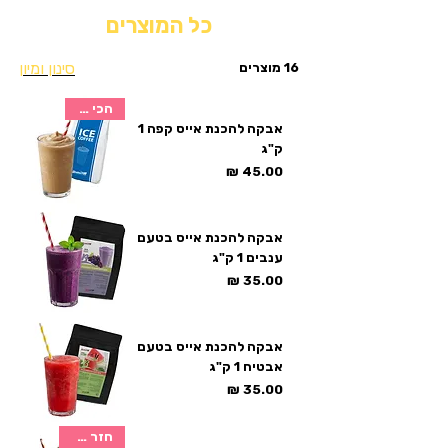
כל המוצרים
סינון ומיון
16 מוצרים
הכי נמכר
אבקה להכנת אייס קפה 1
ק"ג
מחיר
אבקה להכנת אייס בטעם
ענבים 1 ק"ג
מחיר
אבקה להכנת אייס בטעם
אבטיח 1 ק"ג
מחיר
חזר למלאי