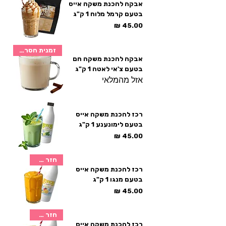
אבקה להכנת משקה אייס
בטעם קרמל מלוח 1 ק"ג
מחיר
זמנית חסר במלאי
אבקה להכנת משקה חם
בטעם צ'אי לאטה 1 ק"ג
אזל מהמלאי
רכז להכנת משקה אייס
בטעם לימונענע 1 ק"ג
מחיר
חזר למלאי
רכז להכנת משקה אייס
בטעם מנגו 1 ק"ג
מחיר
חזר למלאי
רכז להכנת משקה אייס