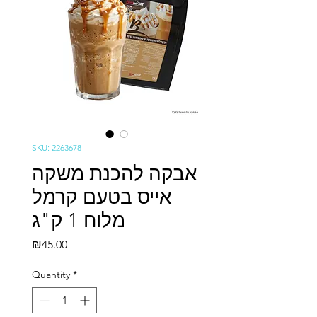
SKU: 2263678
אבקה להכנת משקה
אייס בטעם קרמל
מלוח 1 ק"ג
Price
₪45.00
Quantity
*