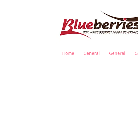
Home
General
General
G